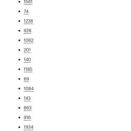
1561
74
1238
926
1062
201
140
1185
69
1084
143
863
916
1934