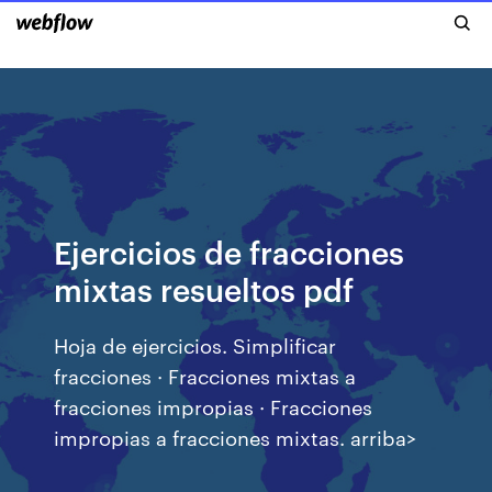
Ejercicios de fracciones
mixtas resueltos pdf
Hoja de ejercicios. Simplificar
fracciones · Fracciones mixtas a
fracciones impropias · Fracciones
impropias a fracciones mixtas. arriba>