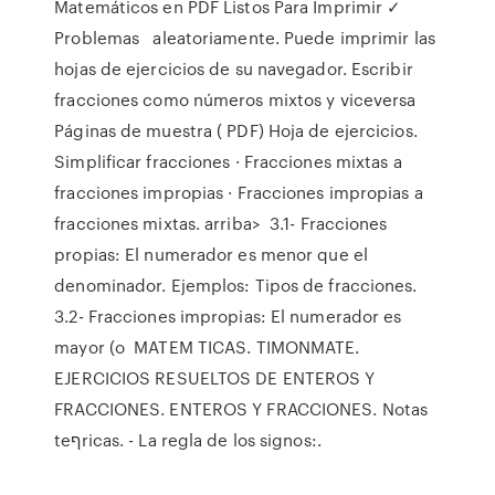
Matemáticos en PDF Listos Para Imprimir ✓
Problemas aleatoriamente. Puede imprimir las
hojas de ejercicios de su navegador. Escribir
fracciones como números mixtos y viceversa
Páginas de muestra ( PDF) Hoja de ejercicios.
Simplificar fracciones · Fracciones mixtas a
fracciones impropias · Fracciones impropias a
fracciones mixtas. arriba> 3.1- Fracciones
propias: El numerador es menor que el
denominador. Ejemplos: Tipos de fracciones.
3.2- Fracciones impropias: El numerador es
mayor (o MATEM TICAS. TIMONMATE.
EJERCICIOS RESUELTOS DE ENTEROS Y
FRACCIONES. ENTEROS Y FRACCIONES. Notas
teףricas. - La regla de los signos:.