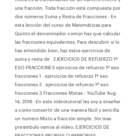
una fracción. Toda fracción está compuesta por
dos números Suma y Resta de Fracciones - En
esta lección del curso de Matemáticas para
Quinto el denominador común hay que calcular
las fracciones equivalentes. Para descubrir si lo
has entendido bien, haz estos ejercicios de
suma y resta de EJERCICIOS DE REFUERZO 1º
ESO FRACCIONES ejercicios de refuerzo 1º eso
fracciones 1 . ejercicios de refuerzo 1º eso
fracciones 2 . ejercicios de refuerzo 1º eso
fracciones 3 Fracciones Mixtas - YouTube Aug
14, 2016 · En este videotutorial les voy a enseñar
a como convertir de una manera fácil y sencilla
un numero Mixto a fracción simple. Sin mas
preámbulo vamos al vídeo. EJERCICIOS DE
FRACCIONES PROPIAS O IMPROPIAS