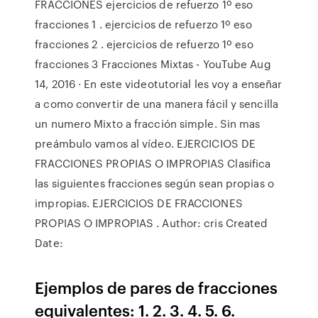
FRACCIONES ejercicios de refuerzo 1º eso
fracciones 1 . ejercicios de refuerzo 1º eso
fracciones 2 . ejercicios de refuerzo 1º eso
fracciones 3 Fracciones Mixtas - YouTube Aug
14, 2016 · En este videotutorial les voy a enseñar
a como convertir de una manera fácil y sencilla
un numero Mixto a fracción simple. Sin mas
preámbulo vamos al vídeo. EJERCICIOS DE
FRACCIONES PROPIAS O IMPROPIAS Clasifica
las siguientes fracciones según sean propias o
impropias. EJERCICIOS DE FRACCIONES
PROPIAS O IMPROPIAS . Author: cris Created
Date:
Ejemplos de pares de fracciones
equivalentes: 1. 2. 3. 4. 5. 6.