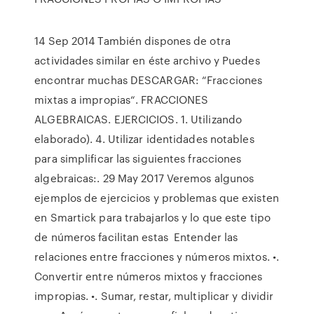
14 Sep 2014 También dispones de otra
actividades similar en éste archivo y Puedes
encontrar muchas DESCARGAR: “Fracciones
mixtas a impropias“. FRACCIONES
ALGEBRAICAS. EJERCICIOS. 1. Utilizando
elaborado). 4. Utilizar identidades notables
para simplificar las siguientes fracciones
algebraicas:. 29 May 2017 Veremos algunos
ejemplos de ejercicios y problemas que existen
en Smartick para trabajarlos y lo que este tipo
de números facilitan estas Entender las
relaciones entre fracciones y números mixtos. •.
Convertir entre números mixtos y fracciones
impropias. •. Sumar, restar, multiplicar y dividir