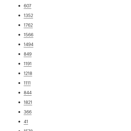
607
1352
1762
1566
1494
849
1191
1218
1111
844
1821
366
41
1578