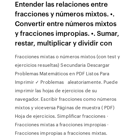
Entender las relaciones entre
fracciones y números mixtos. •.
Convertir entre números mixtos
y fracciones impropias. •. Sumar,
restar, multiplicar y dividir con
Fracciones mixtas o números mixtos (con test y
ejercicios resueltas) Secundaria Descargar
Problemas Matemáticos en PDF Listos Para
Imprimir ✓ Problemas aleatoriamente. Puede
imprimir las hojas de ejercicios de su
navegador. Escribir fracciones como números
mixtos y viceversa Páginas de muestra ( PDF)
Hoja de ejercicios. Simplificar fracciones ·
Fracciones mixtas a fracciones impropias ·
Fracciones impropias a fracciones mixtas.