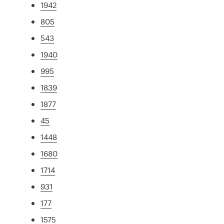
1942
805
543
1940
995
1839
1877
45
1448
1680
1714
931
177
1575