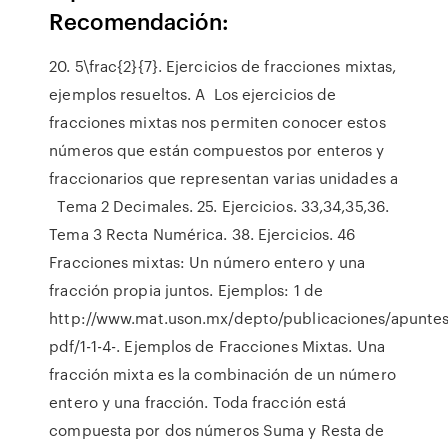
Recomendación:
20. 5\frac{2}{7}. Ejercicios de fracciones mixtas,
ejemplos resueltos. A Los ejercicios de
fracciones mixtas nos permiten conocer estos
números que están compuestos por enteros y
fraccionarios que representan varias unidades a
Tema 2 Decimales. 25. Ejercicios. 33,34,35,36.
Tema 3 Recta Numérica. 38. Ejercicios. 46
Fracciones mixtas: Un número entero y una
fracción propia juntos. Ejemplos: 1 de
http://www.mat.uson.mx/depto/publicaciones/apuntes
pdf/1-1-4-. Ejemplos de Fracciones Mixtas. Una
fracción mixta es la combinación de un número
entero y una fracción. Toda fracción está
compuesta por dos números Suma y Resta de