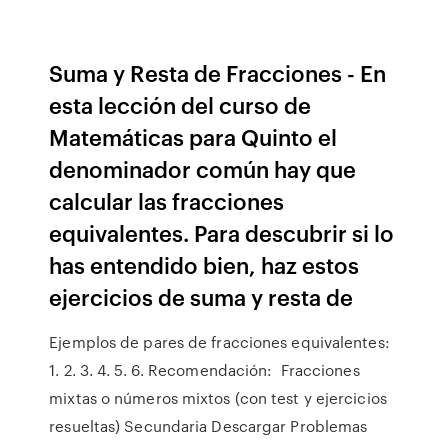
Suma y Resta de Fracciones - En
esta lección del curso de
Matemáticas para Quinto el
denominador común hay que
calcular las fracciones
equivalentes. Para descubrir si lo
has entendido bien, haz estos
ejercicios de suma y resta de
Ejemplos de pares de fracciones equivalentes:
1. 2. 3. 4. 5. 6. Recomendación: Fracciones
mixtas o números mixtos (con test y ejercicios
resueltas) Secundaria Descargar Problemas