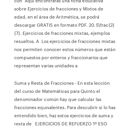
con Aquí encontraras una ficha educativa
sobre Ejercicios de fracciones y Mixtos de
edad, en el área de Aritmética, se podrá
descargar GRATIS en formato PDF. 20. 5\frac{2}
{7}. Ejercicios de fracciones mixtas, ejemplos
resueltos. A Los ejercicios de fracciones mixtas
nos permiten conocer estos números que están
compuestos por enteros y fraccionarios que
representan varias unidades a
Suma y Resta de Fracciones - En esta lección
del curso de Matemáticas para Quinto el
denominador común hay que calcular las
fracciones equivalentes. Para descubrir si lo has
entendido bien, haz estos ejercicios de suma y
resta de EJERCICIOS DE REFUERZO 1º ESO