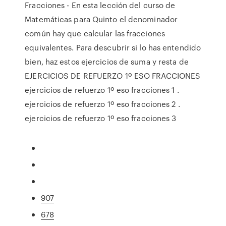
Fracciones - En esta lección del curso de
Matemáticas para Quinto el denominador
común hay que calcular las fracciones
equivalentes. Para descubrir si lo has entendido
bien, haz estos ejercicios de suma y resta de
EJERCICIOS DE REFUERZO 1º ESO FRACCIONES
ejercicios de refuerzo 1º eso fracciones 1 .
ejercicios de refuerzo 1º eso fracciones 2 .
ejercicios de refuerzo 1º eso fracciones 3
907
678