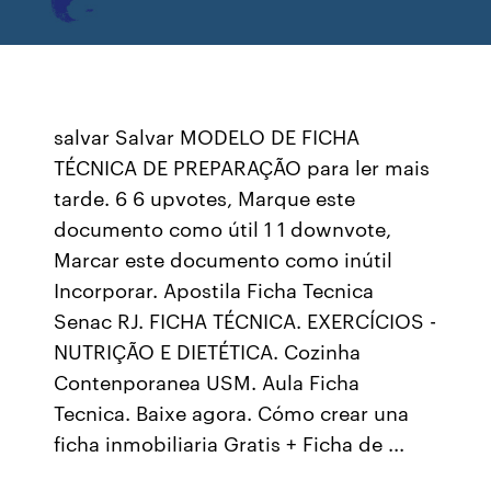
salvar Salvar MODELO DE FICHA
TÉCNICA DE PREPARAÇÃO para ler mais
tarde. 6 6 upvotes, Marque este
documento como útil 1 1 downvote,
Marcar este documento como inútil
Incorporar. Apostila Ficha Tecnica
Senac RJ. FICHA TÉCNICA. EXERCÍCIOS -
NUTRIÇÃO E DIETÉTICA. Cozinha
Contenporanea USM. Aula Ficha
Tecnica. Baixe agora. Cómo crear una
ficha inmobiliaria Gratis + Ficha de ...