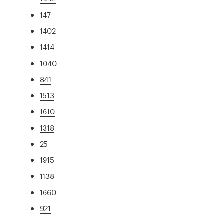
147
1402
1414
1040
841
1513
1610
1318
25
1915
1138
1660
921