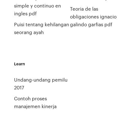
simple y continuo en
Teoria de las
ingles pdf
obligaciones ignacio
Puisi tentang kehilangan
galindo garfias pdf
seorang ayah
Learn
Undang-undang pemilu
2017
Contoh proses
manajemen kinerja