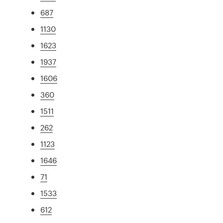
687
1130
1623
1937
1606
360
1511
262
1123
1646
71
1533
612