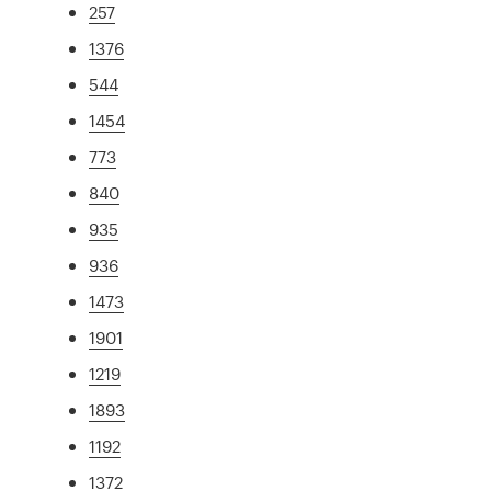
257
1376
544
1454
773
840
935
936
1473
1901
1219
1893
1192
1372