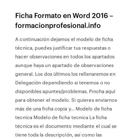
Ficha Formato en Word 2016 –
formacionprofesional.info
A continuación dejamos el modelo de ficha
técnica, puedes justificar tus respuestas o
hacer observaciones en todos los apartados
aunque haya un apartado de observaciones
general. Los dos últimos los rellenaremos en
Delegación dependiendo si tenemos o no
disponibles apuntes/problemas. Pincha aquí
para obtener el modelo. Si quieres enviarnos
más de una ficha copia y… Modelo de ficha
tecnica Modelo de ficha tecnica La ficha
técnica es el documento mediante el cual se
tiene toda la descripción, así como las