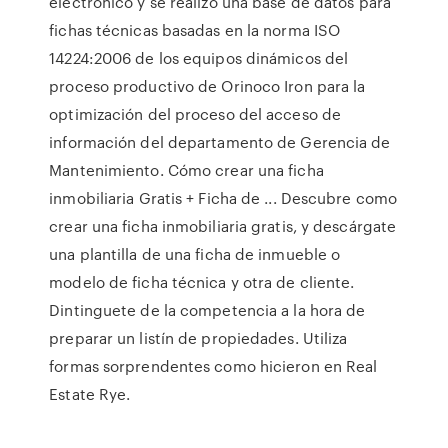
electrónico y se realizó una base de datos para
fichas técnicas basadas en la norma ISO
14224:2006 de los equipos dinámicos del
proceso productivo de Orinoco Iron para la
optimización del proceso del acceso de
información del departamento de Gerencia de
Mantenimiento. Cómo crear una ficha
inmobiliaria Gratis + Ficha de ... Descubre como
crear una ficha inmobiliaria gratis, y descárgate
una plantilla de una ficha de inmueble o
modelo de ficha técnica y otra de cliente.
Dintinguete de la competencia a la hora de
preparar un listín de propiedades. Utiliza
formas sorprendentes como hicieron en Real
Estate Rye.