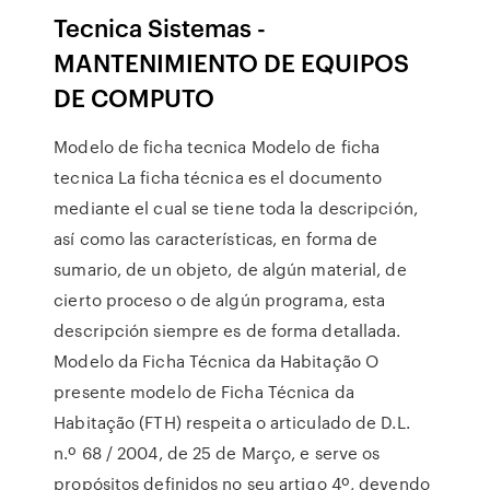
Tecnica Sistemas -
MANTENIMIENTO DE EQUIPOS
DE COMPUTO
Modelo de ficha tecnica Modelo de ficha
tecnica La ficha técnica es el documento
mediante el cual se tiene toda la descripción,
así como las características, en forma de
sumario, de un objeto, de algún material, de
cierto proceso o de algún programa, esta
descripción siempre es de forma detallada.
Modelo da Ficha Técnica da Habitação O
presente modelo de Ficha Técnica da
Habitação (FTH) respeita o articulado de D.L.
n.º 68 / 2004, de 25 de Março, e serve os
propósitos definidos no seu artigo 4º, devendo