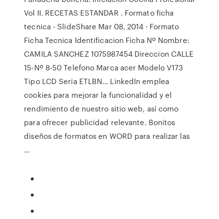
Vol II. RECETAS ESTANDAR . Formato ficha
tecnica - SlideShare Mar 08, 2014 · Formato
Ficha Tecnica Identificacion Ficha Nº Nombre:
CAMILA SANCHEZ 1075987454 Direccion CALLE
15-Nº 8-50 Telefono Marca acer Modelo V173
Tipo LCD Seria ETLBN… LinkedIn emplea
cookies para mejorar la funcionalidad y el
rendimiento de nuestro sitio web, así como
para ofrecer publicidad relevante. Bonitos
diseños de formatos en WORD para realizar las
...