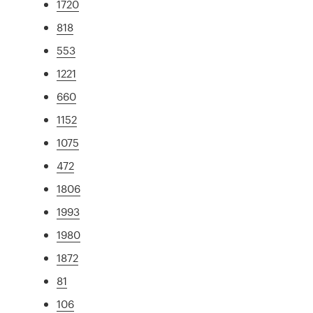
1720
818
553
1221
660
1152
1075
472
1806
1993
1980
1872
81
106