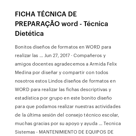
FICHA TÉCNICA DE
PREPARAÇÃO word - Técnica
Dietética
Bonitos diseños de formatos en WORD para
realizar las ... Jun 27, 2017 · Compañeros y
amigos docentes agradecemos a Armida Felix
Medina por diseñar y compartir con todos
nosotros estos Lindos diseños de formatos en
WORD para realizar las fichas descriptivas y
estadística por grupo en este bonito diseño
para que podamos realizar nuestras actividades
de la última sesión del consejo técnico escolar,
muchas gracias por su apoyo y ayuda … Tecnica
Sistemas - MANTENIMIENTO DE EQUIPOS DE