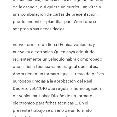
de la escuela, o si quiere un currículum vítae y
una combinación de cartas de presentación,
puede encontrar plantillas para Word que se
adapten a sus necesidades.
nuevo formato de ficha tÉcnica-vehiculos y
nueva itv electronica Quien haya adquirido
recientemente un vehículo habrá comprobado
que la ficha técnica ya no es igual que antes.
Ahora tienen un formato igual al resto de países
europeos gracias a la aprobación del Real
Decreto 750/2010 que regula la homologación
de vehículos, fichas Diseño de un formato
electrónico para fichas técnicas ... En el
presente trabajo se diseño de un formato