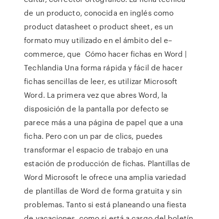
de un producto, conocida en inglés como
product datasheet o product sheet, es un
formato muy utilizado en el ámbito del e–
commerce, que Cómo hacer fichas en Word |
Techlandia Una forma rápida y fácil de hacer
fichas sencillas de leer, es utilizar Microsoft
Word. La primera vez que abres Word, la
disposición de la pantalla por defecto se
parece más a una página de papel que a una
ficha. Pero con un par de clics, puedes
transformar el espacio de trabajo en una
estación de producción de fichas. Plantillas de
Word Microsoft le ofrece una amplia variedad
de plantillas de Word de forma gratuita y sin
problemas. Tanto si está planeando una fiesta
de vacaciones, como si está a cargo del boletín