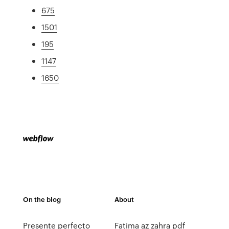
675
1501
195
1147
1650
On the blog
About
Presente perfecto
Fatima az zahra pdf